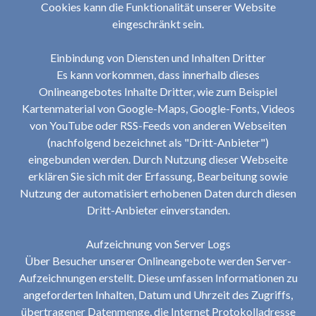
Cookies kann die Funktionalität unserer Website
eingeschränkt sein.
Einbindung von Diensten und Inhalten Dritter
Es kann vorkommen, dass innerhalb dieses
Onlineangebotes Inhalte Dritter, wie zum Beispiel
Kartenmaterial von Google-Maps, Google-Fonts, Videos
von YouTube oder RSS-Feeds von anderen Webseiten
(nachfolgend bezeichnet als "Dritt-Anbieter")
eingebunden werden. Durch Nutzung dieser Webseite
erklären Sie sich mit der Erfassung, Bearbeitung sowie
Nutzung der automatisiert erhobenen Daten durch diesen
Dritt-Anbieter einverstanden.
Aufzeichnung von Server Logs
Über Besucher unserer Onlineangebote werden Server-
Aufzeichnungen erstellt. Diese umfassen Informationen zu
angeforderten Inhalten, Datum und Uhrzeit des Zugriffs,
übertragener Datenmenge, die Internet Protokolladresse