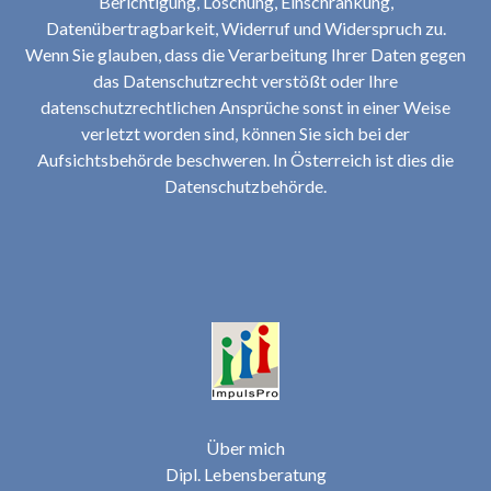
Berichtigung, Löschung, Einschränkung,
Datenübertragbarkeit, Widerruf und Widerspruch zu.
Wenn Sie glauben, dass die Verarbeitung Ihrer Daten gegen
das Datenschutzrecht verstößt oder Ihre
datenschutzrechtlichen Ansprüche sonst in einer Weise
verletzt worden sind, können Sie sich bei der
Aufsichtsbehörde beschweren. In Österreich ist dies die
Datenschutzbehörde.
Über mich
Dipl. Lebensberatung