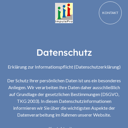
KONTAKT
Datenschutz
Erklärung zur Informationspflicht (Datenschutzerklärung)
Der Schutz Ihrer persönlichen Daten ist uns ein besonderes
Anliegen. Wir verarbeiten Ihre Daten daher ausschließlich
auf Grundlage der gesetzlichen Bestimmungen (DSGVO,
TKG 2003). In diesen Datenschutzinformationen
informieren wir Sie über die wichtigsten Aspekte der
Datenverarbeitung im Rahmen unserer Website.