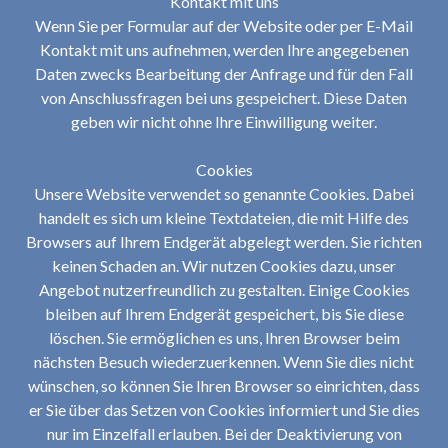
Kontakt mit uns
Wenn Sie per Formular auf der Website oder per E-Mail
Kontakt mit uns aufnehmen, werden Ihre angegebenen
Daten zwecks Bearbeitung der Anfrage und für den Fall
von Anschlussfragen bei uns gespeichert. Diese Daten
geben wir nicht ohne Ihre Einwilligung weiter.
Cookies
Unsere Website verwendet so genannte Cookies. Dabei
handelt es sich um kleine Textdateien, die mit Hilfe des
Browsers auf Ihrem Endgerät abgelegt werden. Sie richten
keinen Schaden an. Wir nutzen Cookies dazu, unser
Angebot nutzerfreundlich zu gestalten. Einige Cookies
bleiben auf Ihrem Endgerät gespeichert, bis Sie diese
löschen. Sie ermöglichen es uns, Ihren Browser beim
nächsten Besuch wiederzuerkennen. Wenn Sie dies nicht
wünschen, so können Sie Ihren Browser so einrichten, dass
er Sie über das Setzen von Cookies informiert und Sie dies
nur im Einzelfall erlauben. Bei der Deaktivierung von