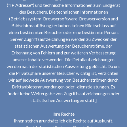
("IP Adresse") und technische Informationen zum Endgerät
des Besuchers. Die technischen Informationen
(Betriebssystem, Browsersoftware, Browserversion und
Bildschirmauflösung) erlauben keinen Rückschluss auf
einen bestimmten Besucher oder eine bestimmte Person.
Server Zugriffsaufzeichnungen werden zu Zwecken der
statistischen Auswertung der Besucherströme, der
Erkennung von Fehlern und zur weiteren Verbesserung
unserer Inhalte verwendet. Die Detailaufzeichnungen
werden nach der statistischen Auswertung gelöscht. Da uns
die Privatsphäre unserer Besucher wichtig ist, verzichten
wir auf jedwede Auswertung von Besucherströmen durch
Drittanbieteranwendungen oder -dienstleistungen. Es
findet keine Weitergabe von Zugriffsaufzeichnungen oder
statistischen Auswertungen statt.]
Ihre Rechte
Ihnen stehen grundsätzlich die Rechte auf Auskunft,